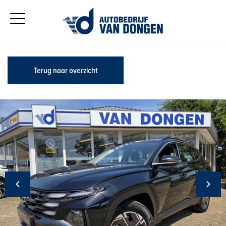
Terug naar overzicht