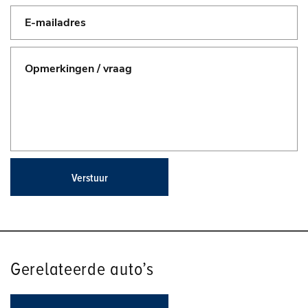
Verstuur
Gerelateerde auto’s