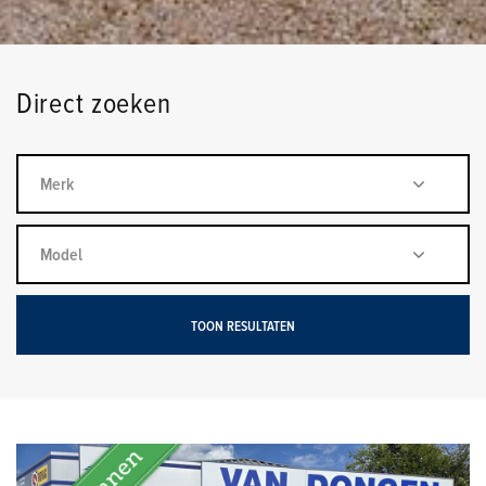
Direct zoeken
TOON RESULTATEN