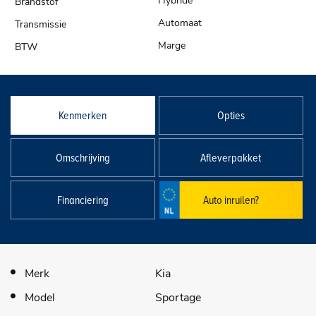
Hybride
Automaat
Marge
Kenmerken
Opties
Omschrijving
Afleverpakket
Financiering
Auto inruilen?
Merk
Kia
Model
Sportage