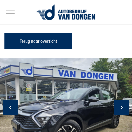
Terug naar overzicht