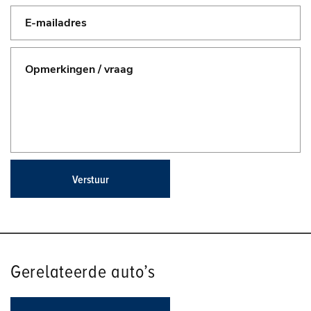
Verstuur
Gerelateerde auto’s