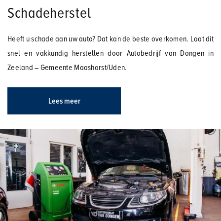
Schadeherstel
Heeft u schade aan uw auto? Dat kan de beste overkomen. Laat dit
snel en vakkundig herstellen door Autobedrijf van Dongen in
Zeeland – Gemeente Maashorst/Uden.
Lees meer