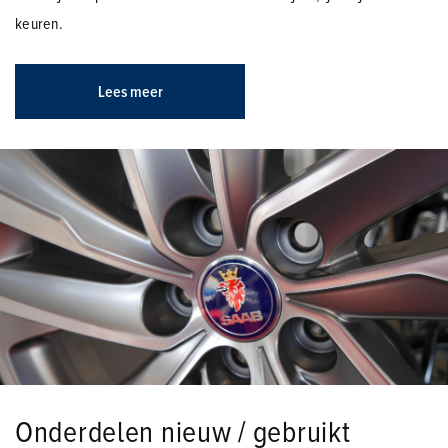
keuren.
Lees meer
Onderdelen nieuw / gebruikt