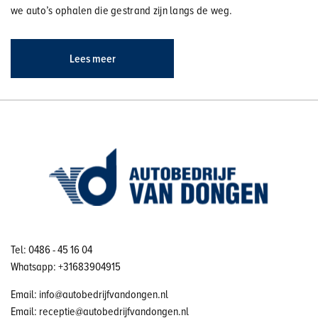
we auto’s ophalen die gestrand zijn langs de weg.
Lees meer
Tel: 0486 - 45 16 04
Whatsapp: +31683904915
Email: info@autobedrijfvandongen.nl
Email: receptie@autobedrijfvandongen.nl