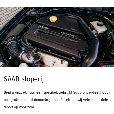
SAAB sloperij
Bent u opzoek naar een specifiek gebruikt Saab onderdeel? Door
ons grote aanbod demontage auto’s hebben wij vele onderdelen
direct op voorraad.