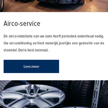
Airco-service
De airco-installatie van uw auto heeft periodiek onderhoud nodig.
Uw airconditioning verliest namelijk jaarlijks een gedeelte van de
vloeistof. Dat is heel normaal.
Lees meer