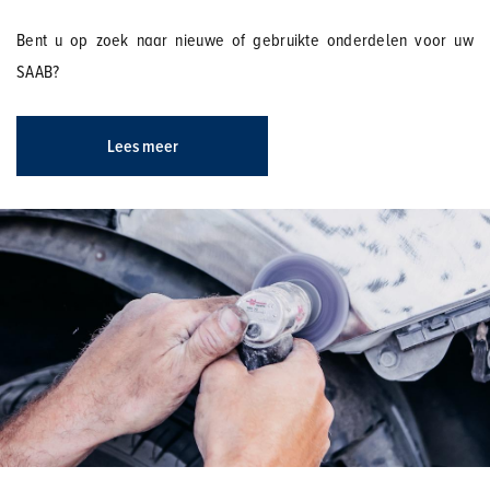
Bent u op zoek naar nieuwe of gebruikte onderdelen voor uw
SAAB?
Lees meer