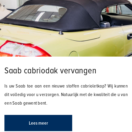
Saab cabriodak vervangen
Is uw Saab toe aan een nieuwe stoffen cabrioletkap? Wij kunnen
dit volledig voor u verzorgen. Natuurlijk met de kwaliteit die u van
een Saab gewent bent.
Lees meer