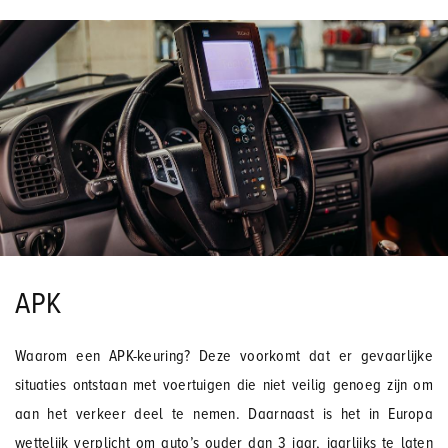
APK
Waarom een APK-keuring? Deze voorkomt dat er gevaarlijke
situaties ontstaan met voertuigen die niet veilig genoeg zijn om
aan het verkeer deel te nemen. Daarnaast is het in Europa
wettelijk verplicht om auto’s ouder dan 3 jaar, jaarlijks te laten