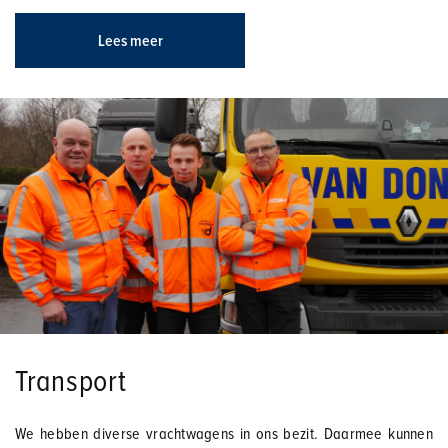
Lees meer
Transport
We hebben diverse vrachtwagens in ons bezit. Daarmee kunnen