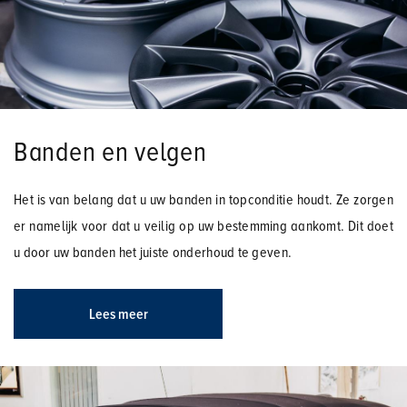
Banden en velgen
Het is van belang dat u uw banden in topconditie houdt. Ze zorgen
er namelijk voor dat u veilig op uw bestemming aankomt. Dit doet
u door uw banden het juiste onderhoud te geven.
Lees meer