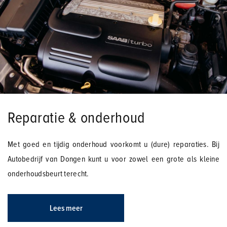
Reparatie & onderhoud
Met goed en tijdig onderhoud voorkomt u (dure) reparaties. Bij
Autobedrijf van Dongen kunt u voor zowel een grote als kleine
onderhoudsbeurt terecht.
Lees meer