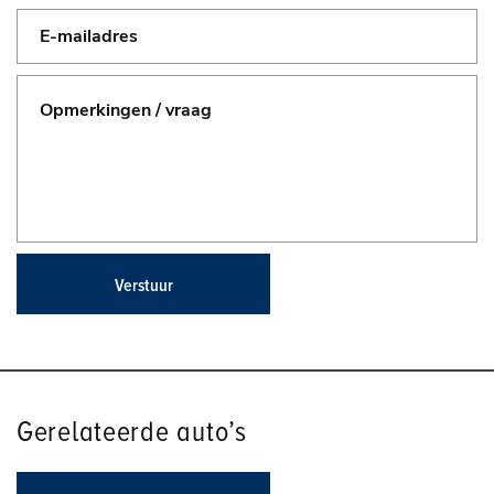
Verstuur
Gerelateerde auto’s