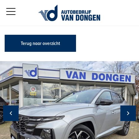
Terug naar overzicht