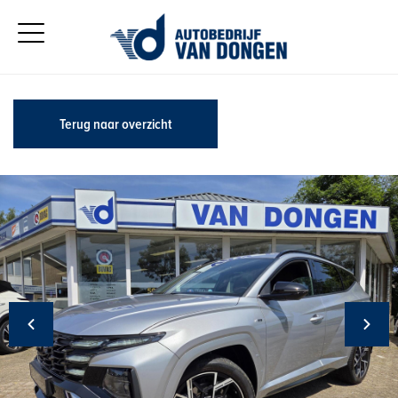
Terug naar overzicht