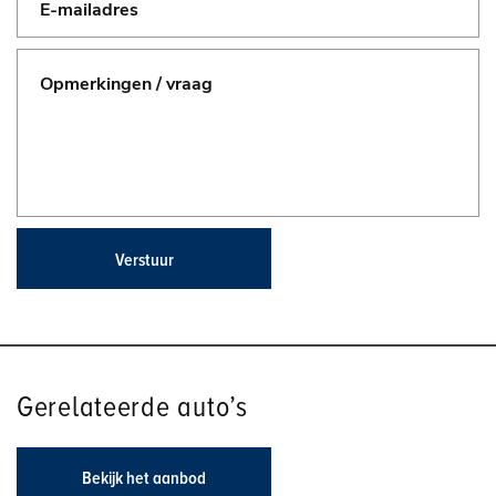
Verstuur
Gerelateerde auto’s
Bekijk het aanbod