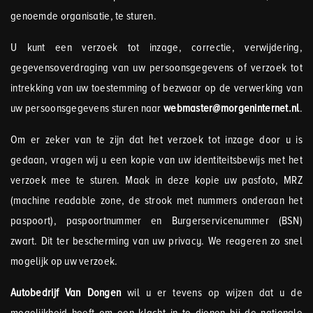
genoemde organisatie, te sturen.
U kunt een verzoek tot inzage, correctie, verwijdering,
gegevensoverdraging van uw persoonsgegevens of verzoek tot
intrekking van uw toestemming of bezwaar op de verwerking van
uw persoonsgegevens sturen naar
webmaster@morgeninternet.nl
.
Om er zeker van te zijn dat het verzoek tot inzage door u is
gedaan, vragen wij u een kopie van uw identiteitsbewijs met het
verzoek mee te sturen. Maak in deze kopie uw pasfoto, MRZ
(machine readable zone, de strook met nummers onderaan het
paspoort), paspoortnummer en Burgerservicenummer (BSN)
zwart. Dit ter bescherming van uw privacy. We reageren zo snel
mogelijk op uw verzoek.
Autobedrijf Van Dongen
wil u er tevens op wijzen dat u de