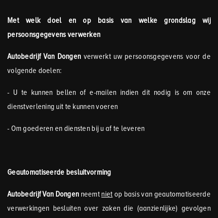
Met welk doel en op basis van welke grondslag wij
persoonsgegevens verwerken
Autobedrijf Van Dongen
verwerkt uw persoonsgegevens voor de
volgende doelen:
- U te kunnen bellen of e-mailen indien dit nodig is om onze
dienstverlening uit te kunnen voeren
- Om goederen en diensten bij u af te leveren
Geautomatiseerde besluitvorming
Autobedrijf Van Dongen
neemt
niet
op basis van geautomatiseerde
verwerkingen besluiten over zaken die (aanzienlijke) gevolgen