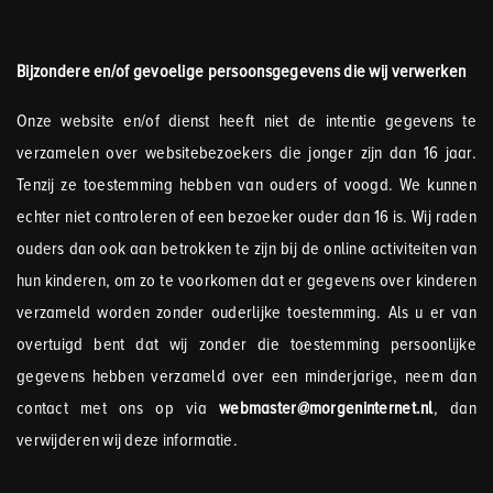
Bijzondere en/of gevoelige persoonsgegevens die wij verwerken
Onze website en/of dienst heeft niet de intentie gegevens te
verzamelen over websitebezoekers die jonger zijn dan 16 jaar.
Tenzij ze toestemming hebben van ouders of voogd. We kunnen
echter niet controleren of een bezoeker ouder dan 16 is. Wij raden
ouders dan ook aan betrokken te zijn bij de online activiteiten van
hun kinderen, om zo te voorkomen dat er gegevens over kinderen
verzameld worden zonder ouderlijke toestemming. Als u er van
overtuigd bent dat wij zonder die toestemming persoonlijke
gegevens hebben verzameld over een minderjarige, neem dan
contact met ons op via
webmaster@morgeninternet.nl
, dan
verwijderen wij deze informatie.