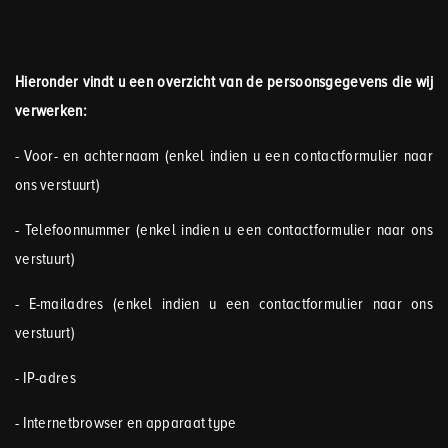
Hieronder vindt u een overzicht van de persoonsgegevens die wij
verwerken:
- Voor- en achternaam (enkel indien u een contactformulier naar
ons verstuurt)
- Telefoonnummer (enkel indien u een contactformulier naar ons
verstuurt)
- E-mailadres (enkel indien u een contactformulier naar ons
verstuurt)
- IP-adres
- Internetbrowser en apparaat type