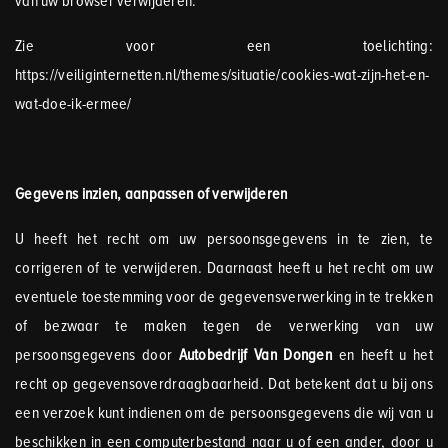
van uw browser verwijderen.
Zie voor een toelichting:
https://veiliginternetten.nl/themes/situatie/cookies-wat-zijn-het-en-
wat-doe-ik-ermee/
Gegevens inzien, aanpassen of verwijderen
U heeft het recht om uw persoonsgegevens in te zien, te
corrigeren of te verwijderen. Daarnaast heeft u het recht om uw
eventuele toestemming voor de gegevensverwerking in te trekken
of bezwaar te maken tegen de verwerking van uw
persoonsgegevens door
Autobedrijf Van Dongen
en heeft u het
recht op gegevensoverdraagbaarheid. Dat betekent dat u bij ons
een verzoek kunt indienen om de persoonsgegevens die wij van u
beschikken in een computerbestand naar u of een ander, door u