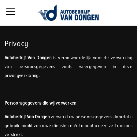
Privacy
Autobedrijf Van Dongen
is verantwoordelijk voor de verwerking
van persoonsgegevens zoals weergegeven in deze
privacyverklaring.
Persoonsgegevens die wij verwerken
Autobedrijf Van Dongen
verwerkt uw persoonsgegevens doordat u
gebruik maakt van onze diensten en/of omdat u deze zelf aan ons
verstrekt.