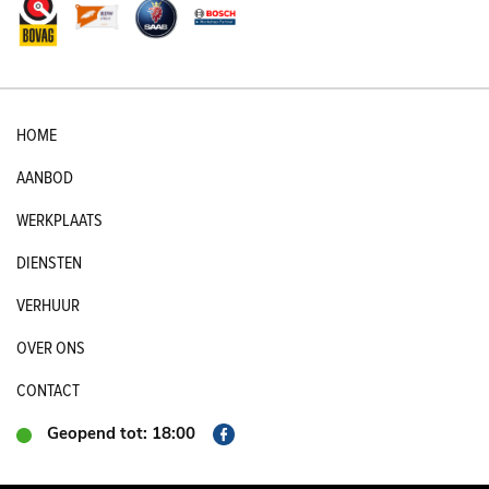
HOME
AANBOD
WERKPLAATS
DIENSTEN
VERHUUR
OVER ONS
CONTACT
Geopend tot: 18:00