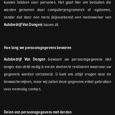
kunnen hebben voor personen. Het gaat hier om besluiten die
worden genomen door computerprogramma's of -systemen,
zonder dat daar een mens (bijvoorbeeld een medewerker van
Autobedrijf Van Dongen
) tussen zit.
Hoe lang we persoonsgegevens bewaren
Autobedrijf Van Dongen
bewaart uw persoonsgegevens niet
langer dan strikt nodig is om de doelen te realiseren waarvoor uw
gegevens worden verzameld. U kunt ons altijd vragen naar de
bewaartermijnen, maar wij zullen deze gegevens enkel gebruiken
voor eenmalig contact.
Delen van persoonsgegevens met derden