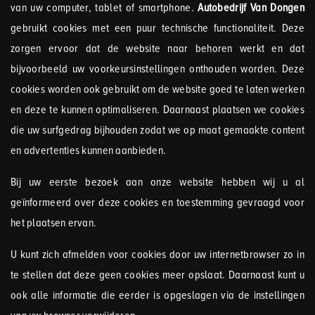
van uw computer, tablet of smartphone.
Autobedrijf Van Dongen
gebruikt cookies met een puur technische functionaliteit. Deze
zorgen ervoor dat de website naar behoren werkt en dat
bijvoorbeeld uw voorkeursinstellingen onthouden worden. Deze
cookies worden ook gebruikt om de website goed te laten werken
en deze te kunnen optimaliseren. Daarnaast plaatsen we cookies
die uw surfgedrag bijhouden zodat we op maat gemaakte content
en advertenties kunnen aanbieden.
Bij uw eerste bezoek aan onze website hebben wij u al
geïnformeerd over deze cookies en toestemming gevraagd voor
het plaatsen ervan.
U kunt zich afmelden voor cookies door uw internetbrowser zo in
te stellen dat deze geen cookies meer opslaat. Daarnaast kunt u
ook alle informatie die eerder is opgeslagen via de instellingen