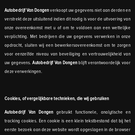
Autobedrijf Van Dongen
verkoopt uw gegevens niet aan derden en
verstrekt deze uitsluitend indien dit nodig is voor de uitvoering van
onze overeenkomst met u of om te voldoen aan een wettelijke
verplichting. Met bedrijven die uw gegevens verwerken in onze
opdracht, sluiten wij een bewerkersovereenkomst om te zorgen
voor eenzelfde niveau van beveiliging en vertrouwelijkheid van
uw gegevens.
Autobedrijf Van Dongen
blijft verantwoordelijk voor
deze verwerkingen.
Cookies, of vergelijkbare technieken, die wij gebruiken
Autobedrijf Van Dongen
gebruikt functionele, analytische en
tracking cookies. Een cookie is een klein tekstbestand dat bij het
eerste bezoek aan deze website wordt opgeslagen in de browser