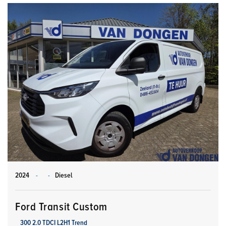
2024
-
-
Diesel
Ford Transit Custom
300 2.0 TDCI L2H1 Trend