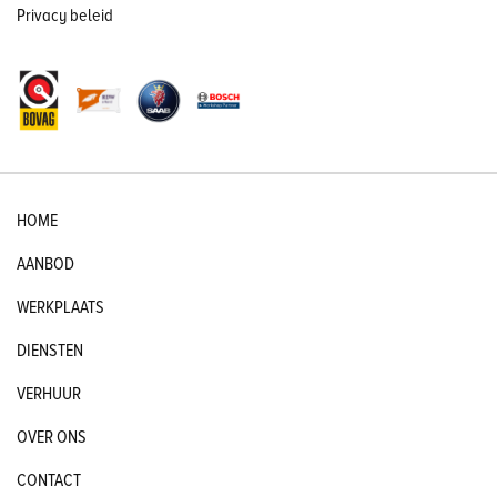
Privacy beleid
HOME
AANBOD
WERKPLAATS
DIENSTEN
VERHUUR
OVER ONS
CONTACT