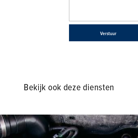
Verstuur
Bekijk ook deze diensten