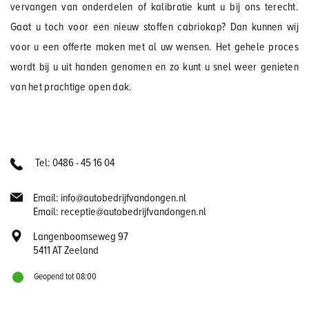
vervangen van onderdelen of kalibratie kunt u bij ons terecht.
Gaat u toch voor een nieuw stoffen cabriokap? Dan kunnen wij
voor u een offerte maken met al uw wensen. Het gehele proces
wordt bij u uit handen genomen en zo kunt u snel weer genieten
van het prachtige open dak.
Tel: 0486 - 45 16 04
Email: info@autobedrijfvandongen.nl
Email: receptie@autobedrijfvandongen.nl
Langenboomseweg 97
5411 AT Zeeland
Geopend tot 08:00