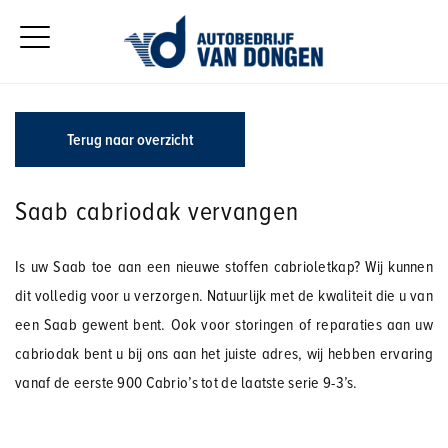
Terug naar overzicht
Saab cabriodak vervangen
Is uw Saab toe aan een nieuwe stoffen cabrioletkap? Wij kunnen
dit volledig voor u verzorgen. Natuurlijk met de kwaliteit die u van
een Saab gewent bent. Ook voor storingen of reparaties aan uw
cabriodak bent u bij ons aan het juiste adres, wij hebben ervaring
vanaf de eerste 900 Cabrio’s tot de laatste serie 9-3’s.