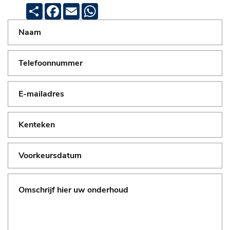
Deel
Facebook
Email
WhatsApp