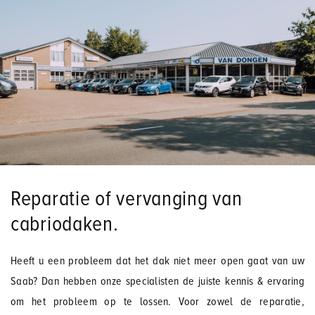
Reparatie of vervanging van
cabriodaken.
Heeft u een probleem dat het dak niet meer open gaat van uw
Saab? Dan hebben onze specialisten de juiste kennis & ervaring
om het probleem op te lossen. Voor zowel de reparatie,