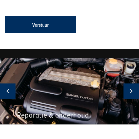
Verstuur
Reparatie & onderhoud