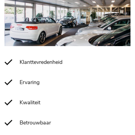
Klanttevredenheid
Ervaring
Kwaliteit
Betrouwbaar