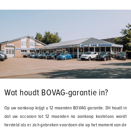
Wat houdt BOVAG-garantie in?
Op uw aankoop krijgt u 12 maanden BOVAG garantie. Dit houdt in
dat uw occasion tot 12 maanden na aankoop kosteloos wordt
hersteld als er zich gebreken voordoen die op het moment van de