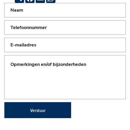
Verstuur