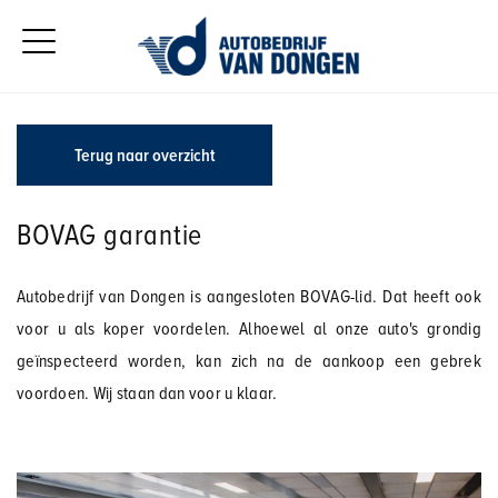
Terug naar overzicht
BOVAG garantie
Autobedrijf van Dongen is aangesloten BOVAG-lid. Dat heeft ook
voor u als koper voordelen. Alhoewel al onze auto's grondig
geïnspecteerd worden, kan zich na de aankoop een gebrek
voordoen. Wij staan dan voor u klaar.