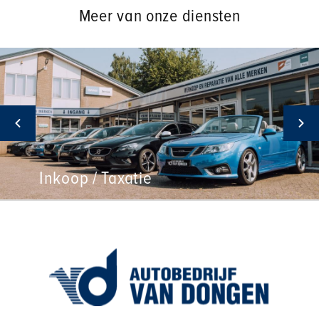
Meer van onze diensten
Inkoop / Taxatie