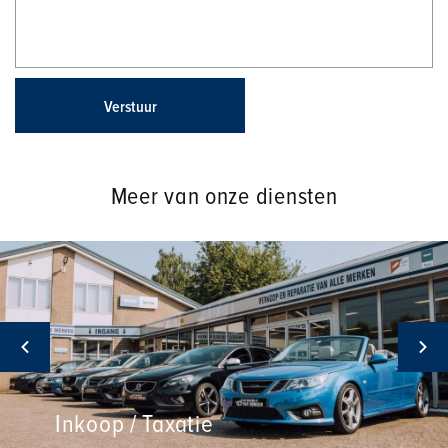
Verstuur
Meer van onze diensten
Inkoop / Taxatie