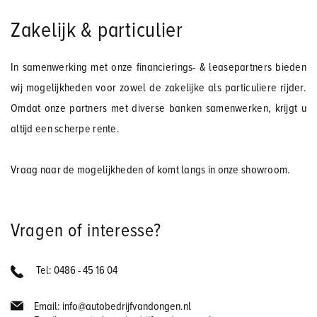
Zakelijk & particulier
In samenwerking met onze financierings- & leasepartners bieden
wij mogelijkheden voor zowel de zakelijke als particuliere rijder.
Omdat onze partners met diverse banken samenwerken, krijgt u
altijd een scherpe rente.
Vraag naar de mogelijkheden of komt langs in onze showroom.
Vragen of interesse?
Tel: 0486 - 45 16 04
Email: info@autobedrijfvandongen.nl