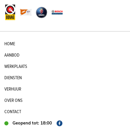
HOME
AANBOD
WERKPLAATS
DIENSTEN
VERHUUR
OVER ONS
CONTACT
Geopend tot: 18:00