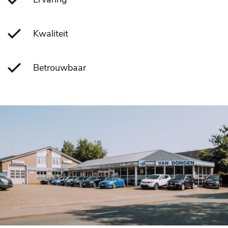
Kwaliteit
Betrouwbaar