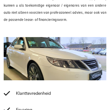
kunnen u als toekomstige eigenaar / eigenares van een andere
auto niet alleen voorzien van professioneel advies, maar ook van
de passende lease- of financieringsvorm.
Klanttevredenheid
Ervaring