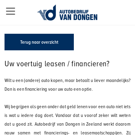
Terug naar overzicht
Uw voertuig leasen / financieren?
Wilt u een (andere) auto kopen, maar betaalt u liever maandelijks?
Dan is een financiering voor uw auto een optie.
Wij begrijpen als geen ander dat geld lenen voor een auto niet iets
is wat u iedere dag doet. Vandaar dat u vooraf zeker wilt weten
dat u goed zit. Autobedrijf van Dongen in Zeeland werkt daarom
nauw samen met financierings- en leasemaatschappijen. Zij