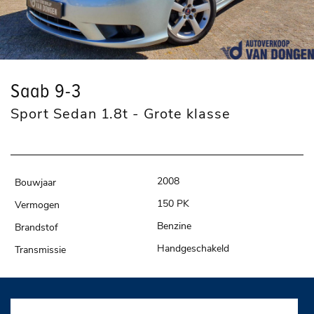
Saab 9-3
Sport Sedan 1.8t - Grote klasse
2008
150 PK
Benzine
Handgeschakeld