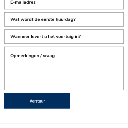
Verstuur