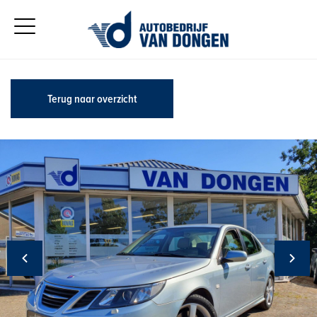
Terug naar overzicht