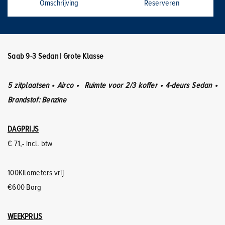
Omschrijving
Reserveren
Saab 9-3 Sedan | Grote Klasse
5 zitplaatsen • Airco • Ruimte voor 2/3 koffer • 4-deurs Sedan •
Brandstof: Benzine
DAGPRIJS
€ 71,- incl. btw
100Kilometers vrij
€600 Borg
WEEKPRIJS