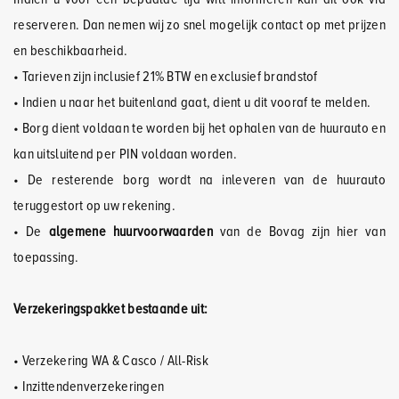
reserveren. Dan nemen wij zo snel mogelijk contact op met prijzen
en beschikbaarheid.
• Tarieven zijn inclusief 21% BTW en exclusief brandstof
• Indien u naar het buitenland gaat, dient u dit vooraf te melden.
• Borg dient voldaan te worden bij het ophalen van de huurauto en
kan uitsluitend per PIN voldaan worden.
• De resterende borg wordt na inleveren van de huurauto
teruggestort op uw rekening.
• De
algemene huurvoorwaarden
van de Bovag zijn hier van
toepassing.
Verzekeringspakket bestaande uit:
• Verzekering WA & Casco / All-Risk
• Inzittendenverzekeringen