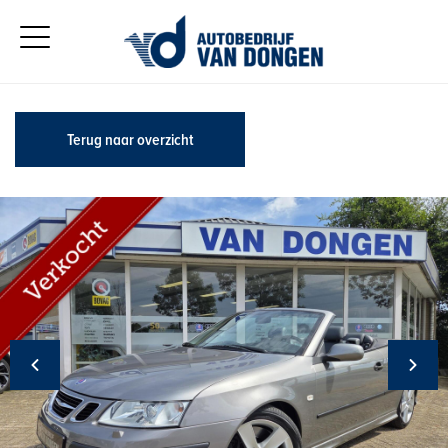
Terug naar overzicht