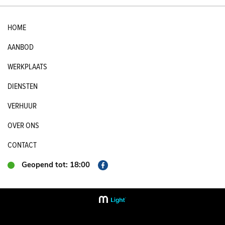
HOME
AANBOD
WERKPLAATS
DIENSTEN
VERHUUR
OVER ONS
CONTACT
Geopend tot: 18:00