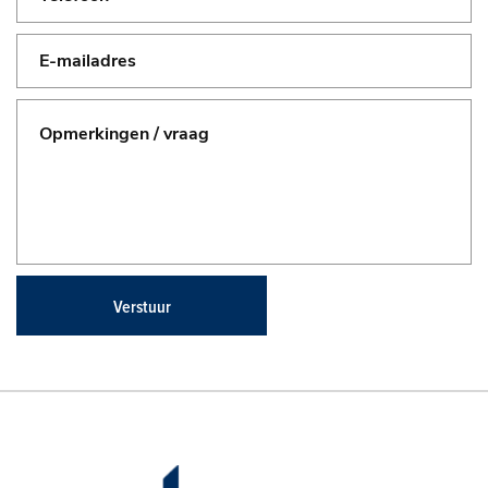
Verstuur