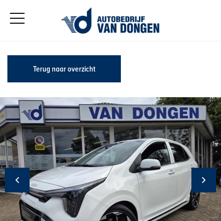
Terug naar overzicht