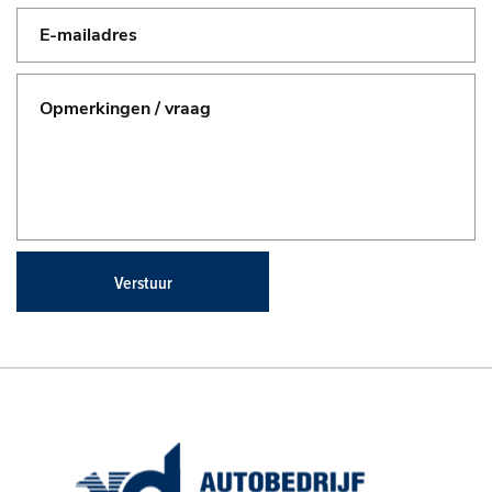
Verstuur