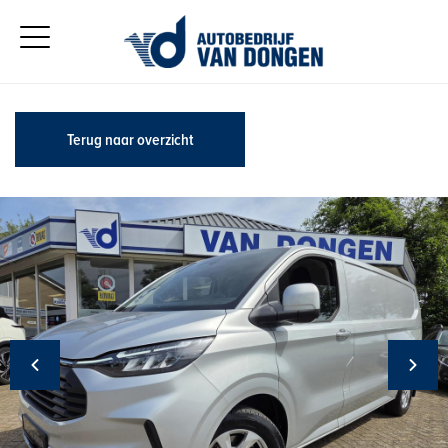
Terug naar overzicht