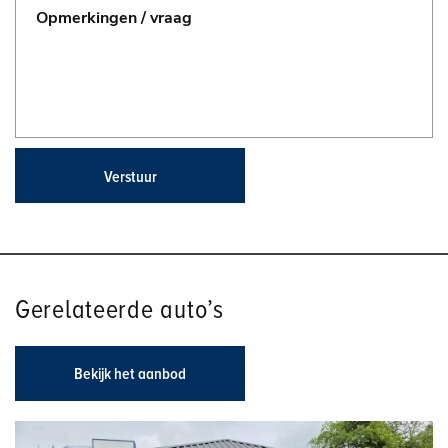
Verstuur
Gerelateerde auto’s
Bekijk het aanbod