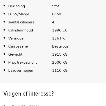
Bekleding
Stof
BTW/Marge
BTW
Aantal cilinders
4
Cilinderinhoud
1996 CC
Vermogen
136 PK
Carrosserie
Bestelbus
Gewicht
1915 KG
Max. trekgewicht
2500 KG
Laadvermogen
1110 KG
Vragen of interesse?