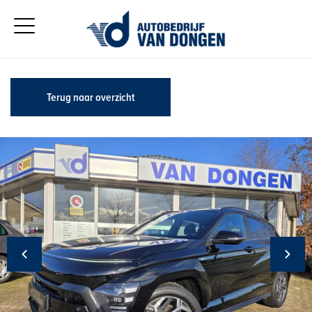
Terug naar overzicht