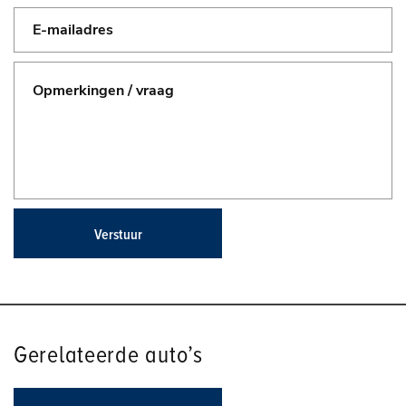
Verstuur
Gerelateerde auto’s